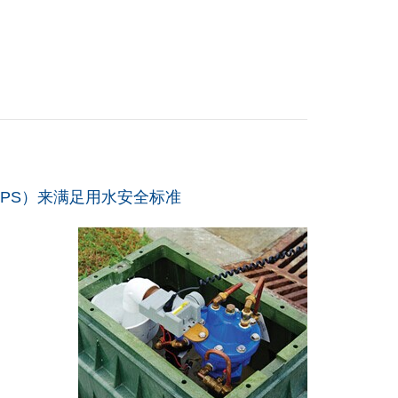
APS）来满足用水安全标准