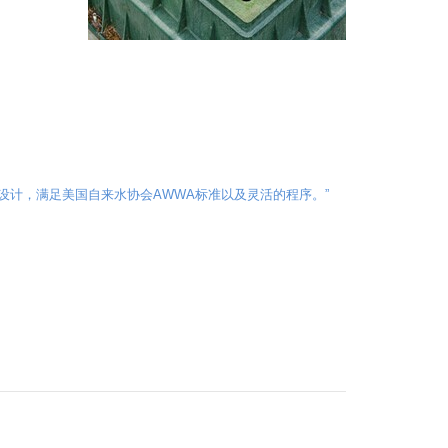
型设计，满足美国自来水协会AWWA标准以及灵活的程序。”