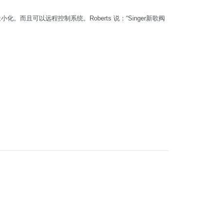
。而且可以远程控制系统。Roberts 说：“Singer新歌阀