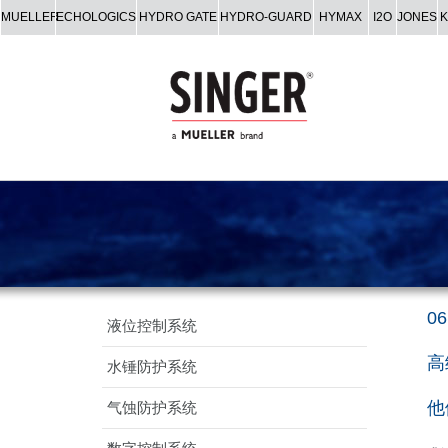
MUELLER
ECHOLOGICS
HYDRO GATE
HYDRO-GUARD
HYMAX
I2O
JONES
06
液位控制系统
高
水锤防护系统
他
气蚀防护系统