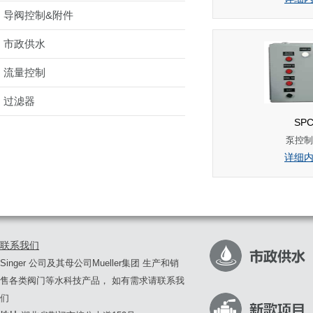
导阀控制&附件
市政供水
流量控制
过滤器
SP
泵控制
详细
联系我们
Singer 公司及其母公司Mueller集团 生产和销
售各类阀门等水科技产品， 如有需求请联系我
们