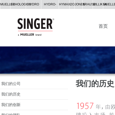
MUELLER
ECHOLOGICS
HYDRO
HYDRO-
HYMAX
I2O
JONES
KRAUSZ
MILLIKEN
MUELL
GATE
GUARD
CO.
首页
我们的历史
我们的公司
我们的历史
我们的创新