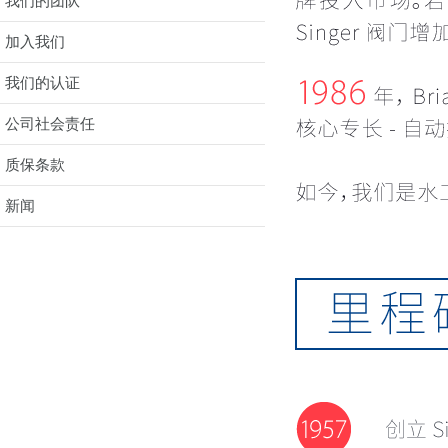
我们的团队
加入我们
我们的认证
公司社会责任
质保条款
新闻